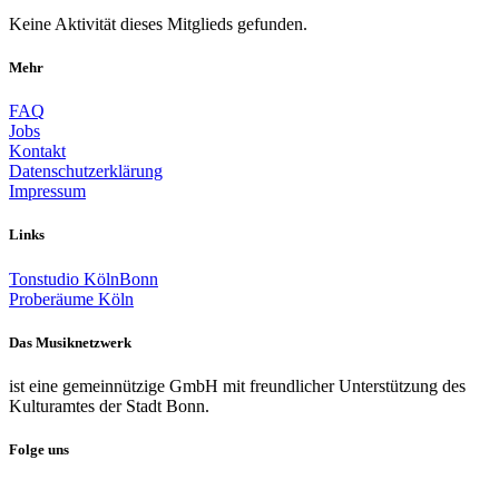
Keine Aktivität dieses Mitglieds gefunden.
Mehr
FAQ
Jobs
Kontakt
Datenschutzerklärung
Impressum
Links
Tonstudio KölnBonn
Proberäume Köln
Das Musiknetzwerk
ist eine gemeinnützige GmbH mit freundlicher Unterstützung des
Kulturamtes der Stadt Bonn.
Folge uns