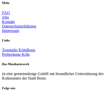
Mehr
FAQ
Jobs
Kontakt
Datenschutzerklärung
Impressum
Links
Tonstudio KölnBonn
Proberäume Köln
Das Musiknetzwerk
ist eine gemeinnützige GmbH mit freundlicher Unterstützung des
Kulturamtes der Stadt Bonn.
Folge uns