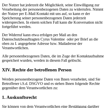
Der Nutzer hat jederzeit die Möglichkeit, seine Einwilligung zur
Verarbeitung der personenbezogenen Daten zu widerrufen. Nimmt
der Nutzer per E-Mail Kontakt mit uns auf, so kann er der
Speicherung seiner personenbezogenen Daten jederzeit
widersprechen. In einem solchen Fall kann die Konversation nicht
fortgeführt werden.
Der Widerruf kann etwa erfolgen per Mail an den
Datenschutzbeauftragten Cyrus Valentine oder per Brief an die
oben zu I. angegebene Adresse bzw. Mailadresse der
Verantwortlichen.
Alle personenbezogenen Daten, die im Zuge der Kontaktaufnahme
gespeichert wurden, werden in diesem Fall gelöscht.
XIV. Rechte der betroffenen Person
Werden personenbezogene Daten von Ihnen verarbeitet, sind Sie
Betroffener i.S.d. DSGVO und es stehen Ihnen folgende Rechte
gegenüber dem Verantwortlichen zu:
1. Auskunftsrecht
Sie können von dem Verantwortlichen eine Bestätigung darüber