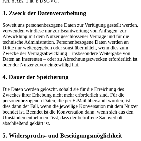
Art. 6 Abs. 1 lit. b DSGVO.
3. Zweck der Datenverarbeitung
Soweit uns personenbezogene Daten zur Verfügung gestellt werden,
verwenden wir diese nur zur Beantwortung von Anfragen, zur
Abwicklung mit dem Nutzer geschlossener Verträge und für die
technische Administration. Personenbezogene Daten werden an
Dritte nur weitergegeben oder sonst übermittelt, wenn dies zum
Zwecke der Vertragsabwicklung – insbesondere Weitergabe von
Daten an Inserenten – oder zu Abrechnungszwecken erforderlich ist
oder der Nutzer zuvor eingewilligt hat.
4. Dauer der Speicherung
Die Daten werden gelöscht, sobald sie für die Erreichung des
Zweckes ihrer Erhebung nicht mehr erforderlich sind. Für die
personenbezogenen Daten, die per E-Mail übersandt wurden, ist
dies dann der Fall, wenn die jeweilige Konversation mit dem Nutzer
beendet ist. Beendet ist die Konversation dann, wenn sich aus den
Umständen entnehmen lässt, dass der betroffene Sachverhalt
abschließend geklärt ist.
5. Widerspruchs- und Beseitigungsmöglichkeit