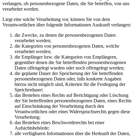
verlangen, ob personenbezogene Daten, die Sie betreffen, von uns
verarbeitet werden.
Liegt eine solche Verarbeitung vor, können Sie von dem
Verantwortlichen über folgende Informationen Auskunft verlangen:
die Zwecke, zu denen die personenbezogenen Daten
verarbeitet werden;
die Kategorien von personenbezogenen Daten, welche
verarbeitet werden;
die Empfänger bzw. die Kategorien von Empfängern,
gegenüber denen die Sie betreffenden personenbezogenen
Daten offengelegt wurden oder noch offengelegt werden;
die geplante Dauer der Speicherung der Sie betreffenden
personenbezogenen Daten oder, falls konkrete Angaben
hierzu nicht möglich sind, Kriterien für die Festlegung der
Speicherdauer;
das Bestehen eines Rechts auf Berichtigung oder Löschung
der Sie betreffenden personenbezogenen Daten, eines Rechts
auf Einschränkung der Verarbeitung durch den
Verantwortlichen oder eines Widerspruchsrechts gegen diese
Verarbeitung;
das Bestehen eines Beschwerderechts bei einer
Aufsichtsbehörde;
alle verfügbaren Informationen über die Herkunft der Daten,