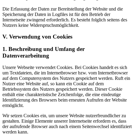
Die Erfassung der Daten zur Bereitstellung der Website und die
Speicherung der Daten in Logfiles ist für den Betrieb der
Internetseite zwingend erforderlich. Es besteht folglich seitens des
Nutzers keine Widerspruchsmöglichkeit.
V. Verwendung von Cookies
1. Beschreibung und Umfang der
Datenverarbeitung
Unsere Webseite verwendet Cookies. Bei Cookies handelt es sich
um Textdateien, die im Internetbrowser bzw. vom Internetbrowser
auf dem Computersystem des Nutzers gespeichert werden. Ruft ein
Nutzer eine Website auf, so kann ein Cookie auf dem
Betriebssystem des Nutzers gespeichert werden. Dieser Cookie
enthält eine charakteristische Zeichenfolge, die eine eindeutige
Identifizierung des Browsers beim erneuten Aufrufen der Website
ermöglicht.
Wir setzen Cookies ein, um unsere Website nutzerfreundlicher zu
gestalten. Einige Elemente unserer Internetseite erfordern es, dass
der aufrufende Browser auch nach einem Seitenwechsel identifiziert
werden kann.