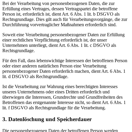
Bei der Verarbeitung von personenbezogenen Daten, die zur
Erfüllung eines Vertrages, dessen Vertragspartei die betroffene
Person ist, erforderlich ist, dient Art. 6 Abs. 1 lit. b DSGVO als
Rechtsgrundlage. Dies gilt auch für Verarbeitungsvorgänge, die zur
Durchführung vorvertraglicher Maßnahmen erforderlich sind.
Soweit eine Verarbeitung personenbezogener Daten zur Erfüllung
einer rechtlichen Verpflichtung erforderlich ist, der unser
Unternehmen unterliegt, dient Art. 6 Abs. 1 lit. c DSGVO als
Rechtsgrundlage.
Für den Fall, dass lebenswichtige Interessen der betroffenen Person
oder einer anderen natürlichen Person eine Verarbeitung
personenbezogener Daten erforderlich machen, dient Art. 6 Abs. 1
lit. d DSGVO als Rechtsgrundlage.
Ist die Verarbeitung zur Wahrung eines berechtigten Interesses
unseres Unternehmens oder eines Dritten erforderlich und
überwiegen die Interessen, Grundrechte und Grundfreiheiten des
Betroffenen das erstgenannte Interesse nicht, so dient Art. 6 Abs. 1
lit. f DSGVO als Rechtsgrundlage für die Verarbeitung.
3. Datenlöschung und Speicherdauer
Die personenbezogenen Daten der betroffenen Person werden