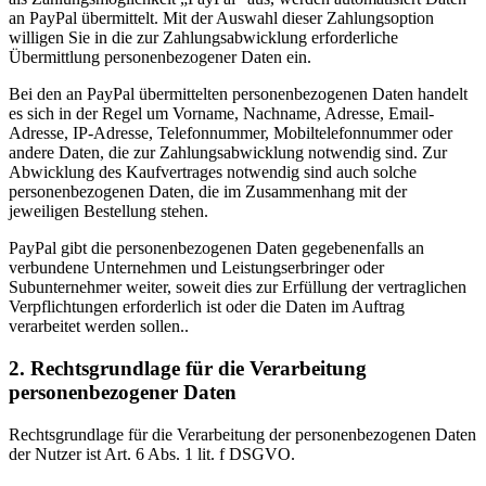
an PayPal übermittelt. Mit der Auswahl dieser Zahlungsoption
willigen Sie in die zur Zahlungsabwicklung erforderliche
Übermittlung personenbezogener Daten ein.
Bei den an PayPal übermittelten personenbezogenen Daten handelt
es sich in der Regel um Vorname, Nachname, Adresse, Email-
Adresse, IP-Adresse, Telefonnummer, Mobiltelefonnummer oder
andere Daten, die zur Zahlungsabwicklung notwendig sind. Zur
Abwicklung des Kaufvertrages notwendig sind auch solche
personenbezogenen Daten, die im Zusammenhang mit der
jeweiligen Bestellung stehen.
PayPal gibt die personenbezogenen Daten gegebenenfalls an
verbundene Unternehmen und Leistungserbringer oder
Subunternehmer weiter, soweit dies zur Erfüllung der vertraglichen
Verpflichtungen erforderlich ist oder die Daten im Auftrag
verarbeitet werden sollen..
2. Rechtsgrundlage für die Verarbeitung
personenbezogener Daten
Rechtsgrundlage für die Verarbeitung der personenbezogenen Daten
der Nutzer ist Art. 6 Abs. 1 lit. f DSGVO.