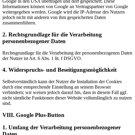
Google in den USA übertragen und dort gespeichert. Diese
Informationen können von Google an Vertragspartner von Google
weitergegeben werden. Google wird die IP-Adresse des Nutzers
jedoch nicht mit anderen von ihm gespeicherten Daten
zusammenführen.
2. Rechtsgrundlage für die Verarbeitung
personenbezogener Daten
Rechtsgrundlage für die Verarbeitung der personenbezogenen Daten
der Nutzer ist Art. 6 Abs. 1 lit. f DSGVO.
4. Widerspruchs- und Beseitigungsmöglichkeit
Selbstverständlich kann der Nutzer die Installation der Cookies
durch eine entsprechende Einstellung an seinem Browser
verhindern; wir weisen jedoch darauf hin, dass in diesem Fall ggf.
nicht sämtliche Funktionen dieser Website vollumfänglich zu nutzen
sind.
VIII. Google Plus-Button
1. Umfang der Verarbeitung personenbezogener
Daten