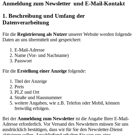
Anmeldung zum Newsletter und E-Mail-Kontakt
1. Beschreibung und Umfang der
Datenverarbeitung
Für die
Registrierung als Nutzer
unserer Website werden folgende
Daten an uns übermittelt und gespeichert:
E-Mail-Adresse
Name (Vor- und Nachname)
Passwort
Für die
Erstellung einer Anzeige
folgende:
Titel der Anzeige
Preis
PLZ und Ort
Straße und Hausnummer
weitere Angaben, wie z.B. Telefon oder Mobil, können
freiwillig erfolgen.
Bei der
Anmeldung zum Newsletter
ist die Angabe Ihrer E-Mail-
Adresse erforderlich. Vor Ver­­sand des Newsletters müssen Sie uns
ausdrücklich bestätigen, dass wir für Sie den Newsletter-Dienst
aktivieren sollen. Anschließend erhalten Sie von uns eine