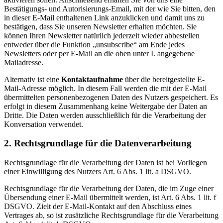
Bestätigungs- und Autorisierungs-Email, mit der wie Sie bitten, den
in dieser E-Mail enthaltenen Link anzu­klicken und damit uns zu
bestätigen, dass Sie unseren Newsletter erhalten möchten. Sie
können Ihren Newsletter natürlich jederzeit wieder abbestellen
entweder über die Funktion „unsubscribe“ am Ende jedes
Newsletters oder per E-Mail an die oben unter I. angegebene
Mailadresse.
Alternativ ist eine
Kontaktaufnahme
über die bereitgestellte E-
Mail-Adresse möglich. In diesem Fall werden die mit der E-Mail
übermittelten personenbezogenen Daten des Nutzers gespeichert. Es
erfolgt in diesem Zusammenhang keine Weitergabe der Daten an
Dritte. Die Daten werden ausschließlich für die Verarbeitung der
Konversation verwendet.
2. Rechtsgrundlage für die Datenverarbeitung
Rechtsgrundlage für die Verarbeitung der Daten ist bei Vorliegen
einer Einwilligung des Nutzers Art. 6 Abs. 1 lit. a DSGVO.
Rechtsgrundlage für die Verarbeitung der Daten, die im Zuge einer
Übersendung einer E-Mail übermittelt werden, ist Art. 6 Abs. 1 lit. f
DSGVO. Zielt der E-Mail-Kontakt auf den Abschluss eines
Vertrages ab, so ist zusätzliche Rechtsgrundlage für die Verarbeitung