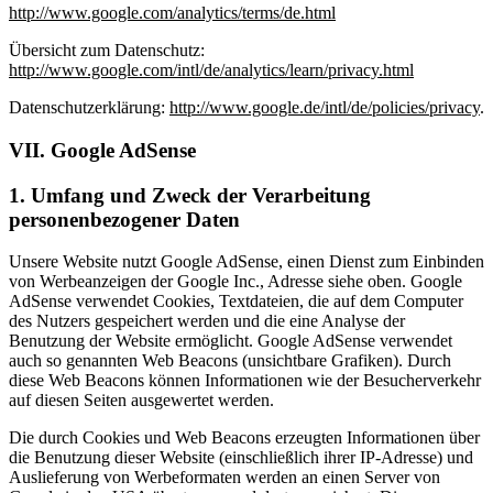
http://www.google.com/analytics/terms/de.html
Übersicht zum Datenschutz:
http://www.google.com/intl/de/analytics/learn/privacy.html
Datenschutzerklärung:
http://www.google.de/intl/de/policies/privacy
.
VII. Google AdSense
1. Umfang und Zweck der Verarbeitung
personenbezogener Daten
Unsere Website nutzt Google AdSense, einen Dienst zum Einbinden
von Werbeanzeigen der Google Inc., Adresse siehe oben. Google
AdSense verwendet Cookies, Textdateien, die auf dem Computer
des Nutzers gespeichert werden und die eine Analyse der
Benutzung der Website ermöglicht. Google AdSense verwendet
auch so genannten Web Beacons (unsichtbare Grafiken). Durch
diese Web Beacons können Informationen wie der Besucherverkehr
auf diesen Seiten ausgewertet werden.
Die durch Cookies und Web Beacons erzeugten Informationen über
die Benutzung dieser Website (einschließlich ihrer IP-Adresse) und
Auslieferung von Werbeformaten werden an einen Server von