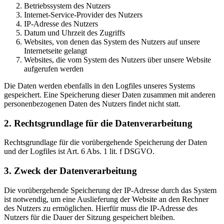
Betriebssystem des Nutzers
Internet-Service-Provider des Nutzers
IP-Adresse des Nutzers
Datum und Uhrzeit des Zugriffs
Websites, von denen das System des Nutzers auf unsere
Internetseite gelangt
Websites, die vom System des Nutzers über unsere Website
aufgerufen werden
Die Daten werden ebenfalls in den Logfiles unseres Systems
gespeichert. Eine Speicherung dieser Daten zusammen mit anderen
personenbezogenen Daten des Nutzers findet nicht statt.
2. Rechtsgrundlage für die Datenverarbeitung
Rechtsgrundlage für die vorübergehende Speicherung der Daten
und der Logfiles ist Art. 6 Abs. 1 lit. f DSGVO.
3. Zweck der Datenverarbeitung
Die vorübergehende Speicherung der IP-Adresse durch das System
ist notwendig, um eine Auslieferung der Website an den Rechner
des Nutzers zu ermöglichen. Hierfür muss die IP-Adresse des
Nutzers für die Dauer der Sitzung gespeichert bleiben.