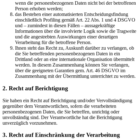
wenn die personenbezogenen Daten nicht bei der betroffenen
Person erhoben werden;
das Bestehen einer automatisierten Entscheidungsfindung
einschließlich Profiling gemäß Art. 22 Abs. 1 und 4 DSGVO
und – zumindest in diesen Fällen – aussagekräftige
Informationen über die involvierte Logik sowie die Tragweite
und die angestrebten Auswirkungen einer derartigen
Verarbeitung für die betroffene Person.
Ihnen steht das Recht zu, Auskunft darüber zu verlangen, ob
die Sie betreffenden personenbezogenen Daten in ein
Drittland oder an eine internationale Organisation übermittelt
werden. In diesem Zusammenhang können Sie verlangen,
über die geeigneten Garantien gem. Art. 46 DSGVO im
Zusammenhang mit der Übermittlung unterrichtet zu werden.
2. Recht auf Berichtigung
Sie haben ein Recht auf Berichtigung und/oder Vervollständigung
gegenüber dem Verantwortlichen, sofern die verarbeiteten
personenbezogenen Daten, die Sie betreffen, unrichtig oder
unvollständig sind. Der Verantwortliche hat die Berichtigung
unverzüglich vorzunehmen.
3. Recht auf Einschränkung der Verarbeitung