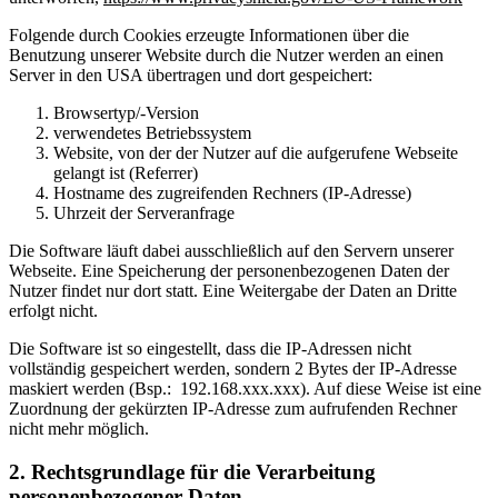
Folgende durch Cookies erzeugte Informationen über die
Benutzung unserer Website durch die Nutzer werden an einen
Server in den USA übertragen und dort gespeichert:
Browsertyp/-Version
verwendetes Betriebssystem
Website, von der der Nutzer auf die aufgerufene Webseite
gelangt ist (Referrer)
Hostname des zugreifenden Rechners (IP-Adresse)
Uhrzeit der Serveranfrage
Die Software läuft dabei ausschließlich auf den Servern unserer
Webseite. Eine Speicherung der personenbezogenen Daten der
Nutzer findet nur dort statt. Eine Weitergabe der Daten an Dritte
erfolgt nicht.
Die Software ist so eingestellt, dass die IP-Adressen nicht
vollständig gespeichert werden, sondern 2 Bytes der IP-Adresse
maskiert werden (Bsp.: 192.168.xxx.xxx). Auf diese Weise ist eine
Zuordnung der gekürzten IP-Adresse zum aufrufenden Rechner
nicht mehr möglich.
2. Rechtsgrundlage für die Verarbeitung
personenbezogener Daten