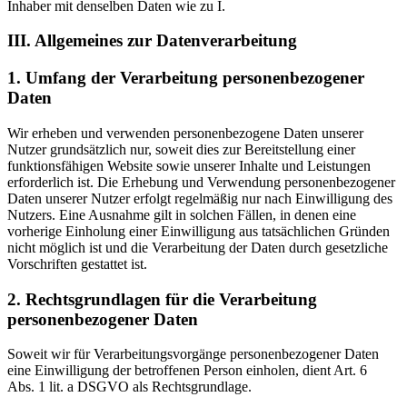
Inhaber mit denselben Daten wie zu I.
III. Allgemeines zur Datenverarbeitung
1. Umfang der Verarbeitung personenbezogener
Daten
Wir erheben und verwenden personenbezogene Daten unserer
Nutzer grundsätzlich nur, soweit dies zur Bereitstellung einer
funktionsfähigen Website sowie unserer Inhalte und Leistungen
erforderlich ist. Die Erhebung und Verwendung personenbezogener
Daten unserer Nutzer erfolgt regelmäßig nur nach Einwilligung des
Nutzers. Eine Ausnahme gilt in solchen Fällen, in denen eine
vorherige Einholung einer Einwilligung aus tatsächlichen Gründen
nicht möglich ist und die Verarbeitung der Daten durch gesetzliche
Vorschriften gestattet ist.
2. Rechtsgrundlagen für die Verarbeitung
personenbezogener Daten
Soweit wir für Verarbeitungsvorgänge personenbezogener Daten
eine Einwilligung der betrof­fenen Person einholen, dient Art. 6
Abs. 1 lit. a DSGVO als Rechtsgrundlage.