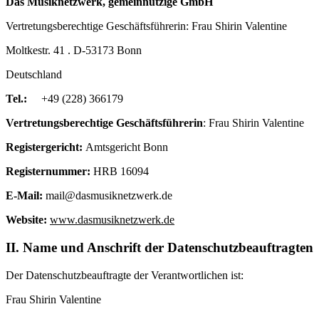
Das Musiknetzwerk, gemeinnützige GmbH
Vertretungsberechtige Geschäftsführerin: Frau Shirin Valentine
Moltkestr. 41 . D-53173 Bonn
Deutschland
Tel.:
+49 (228) 366179
Vertretungsberechtige Geschäftsführerin
: Frau Shirin Valentine
Registergericht:
Amtsgericht Bonn
Registernummer:
HRB 16094
E-Mail:
mail@dasmusiknetzwerk.de
Website:
www.dasmusiknetzwerk.de
II.
Name und Anschrift der Datenschutzbeauftragten
Der Datenschutzbeauftragte der Verantwortlichen ist:
Frau Shirin Valentine