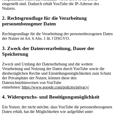
eingestellt sind. Dadurch erhält YouTube die IP-Adresse des
Nutzers.
2. Rechtsgrundlage für die Verarbeitung
personenbezogener Daten
Rechtsgrundlage für die Verarbeitung der personenbezogenen Daten
der Nutzer ist Art. 6 Abs. 1 lit. f DSGVO.
3. Zweck der Datenverarbeitung, Dauer der
Speicherung
Zweck und Umfang der Datenerhebung und die weitere
Verarbeitung und Nutzung der Daten durch YouTube sowie die
diesbezüglichen Rechte und Einstellungsmöglichkeiten zum Schutz
der Privatsphäre der Nutzer, können diese den
Datenschutzhinweisen von YouTube
entnehmen:
https://www.google.com/policies/privacy/
4. Widerspruchs- und Beseitigungsmöglichkeit
Ein Nutzer, der nicht möchte, dass YouTube die personenbezogenen
Daten erhält, hat die Möglichkeiten wie aufgeführt unter