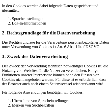
In den Cookies werden dabei folgende Daten gespeichert und
übermittelt:
Spracheinstellungen
Log-In-Informationen
2. Rechtsgrundlage für die Datenverarbeitung
Die Rechtsgrundlage für die Verarbeitung personenbezogener Daten
unter Verwendung von Cookies ist Art. 6 Abs. 1 lit. f DSGVO.
3. Zweck der Datenverarbeitung
Der Zweck der Verwendung technisch notwendiger Cookies ist, die
Nutzung von Websites für die Nutzer zu vereinfachen. Einige
Funktionen unserer Internetseite können ohne den Einsatz von
Cookies nicht angeboten werden. Für diese ist es erforderlich, dass
der Browser auch nach einem Seitenwechsel wiedererkannt wird.
Für folgende Anwendungen benötigen wir Cookies:
Übernahme von Spracheinstellungen
Merken von Suchbegriffen