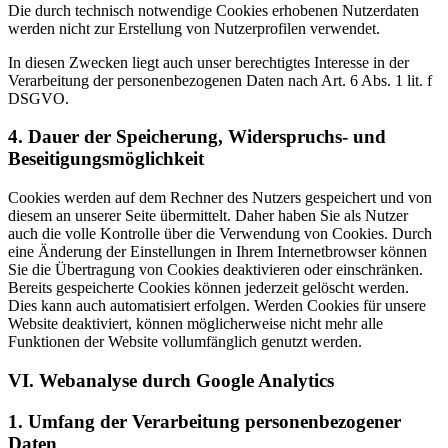
Die durch technisch notwendige Cookies erhobenen Nutzerdaten
werden nicht zur Erstellung von Nutzerprofilen verwendet.
In diesen Zwecken liegt auch unser berechtigtes Interesse in der
Verarbeitung der personenbezogenen Daten nach Art. 6 Abs. 1 lit. f
DSGVO.
4. Dauer der Speicherung, Widerspruchs- und
Beseitigungsmöglichkeit
Cookies werden auf dem Rechner des Nutzers gespeichert und von
diesem an unserer Seite übermittelt. Daher haben Sie als Nutzer
auch die volle Kontrolle über die Verwendung von Cookies. Durch
eine Änderung der Einstellungen in Ihrem Internetbrowser können
Sie die Übertragung von Cookies deaktivieren oder einschränken.
Bereits gespeicherte Cookies können jederzeit gelöscht werden.
Dies kann auch automatisiert erfolgen. Werden Cookies für unsere
Website deaktiviert, können möglicherweise nicht mehr alle
Funktionen der Website vollumfänglich genutzt werden.
VI. Webanalyse durch Google Analytics
1. Umfang der Verarbeitung personenbezogener
Daten