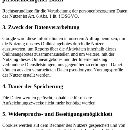
Rechtsgrundlage für die Verarbeitung der personenbezogenen Daten
der Nutzer ist Art. 6 Abs. 1 lit. f DSGVO.
3. Zweck der Datenverarbeitung
Google wird diese Informationen in unserem Auftrag benutzen, um
die Nutzung unseres Onlineangebotes durch die Nutzer
auszuwerten, um Reports über die Aktivitäten innerhalb dieses
Onlineangebotes zusammenzustellen und um weitere, mit der
Nutzung dieses Onlineangebotes und der Internetnutzung
verbundene Dienstleistungen, uns gegenüber zu erbringen. Dabei
können aus den verarbeiteten Daten pseudonyme Nutzungsprofile
der Nutzer erstellt werden.
4. Dauer der Speicherung
Die Daten werden gelöscht, sobald sie für unsere
Aufzeichnungszwecke nicht mehr benötigt werden.
5. Widerspruchs- und Beseitigungsmöglichkeit
Cookies werden auf dem Rechner des Nutzers gespeichert und von