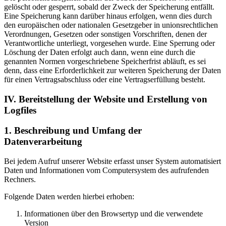
gelöscht oder gesperrt, sobald der Zweck der Speicherung entfällt.
Eine Speicherung kann darüber hinaus erfolgen, wenn dies durch
den europäischen oder nationalen Gesetzgeber in unionsrechtlichen
Verordnungen, Gesetzen oder sonstigen Vorschriften, denen der
Verantwortliche unterliegt, vorgesehen wurde. Eine Sperrung oder
Löschung der Daten erfolgt auch dann, wenn eine durch die
genannten Normen vorgeschriebene Speicherfrist abläuft, es sei
denn, dass eine Erforderlichkeit zur weiteren Speicherung der Daten
für einen Vertragsabschluss oder eine Vertragserfüllung besteht.
IV. Bereitstellung der Website und Erstellung von
Logfiles
1. Beschreibung und Umfang der
Datenverarbeitung
Bei jedem Aufruf unserer Website erfasst unser System automatisiert
Daten und Informationen vom Computersystem des aufrufenden
Rechners.
Folgende Daten werden hierbei erhoben:
Informationen über den Browsertyp und die verwendete
Version