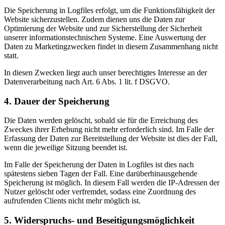
Die Speicherung in Logfiles erfolgt, um die Funktionsfähigkeit der
Website sicherzustellen. Zudem dienen uns die Daten zur
Optimierung der Website und zur Sicherstellung der Sicherheit
unserer informationstechnischen Systeme. Eine Auswertung der
Daten zu Marketingzwecken findet in diesem Zusammenhang nicht
statt.
In diesen Zwecken liegt auch unser berechtigtes Interesse an der
Datenverarbeitung nach Art. 6 Abs. 1 lit. f DSGVO.
4. Dauer der Speicherung
Die Daten werden gelöscht, sobald sie für die Erreichung des
Zweckes ihrer Erhebung nicht mehr erforderlich sind. Im Falle der
Erfassung der Daten zur Bereitstellung der Website ist dies der Fall,
wenn die jeweilige Sitzung beendet ist.
Im Falle der Speicherung der Daten in Logfiles ist dies nach
spätestens sieben Tagen der Fall. Eine darüberhinausgehende
Speicherung ist möglich. In diesem Fall werden die IP-Adressen der
Nutzer gelöscht oder verfremdet, sodass eine Zuordnung des
aufrufenden Clients nicht mehr möglich ist.
5. Widerspruchs- und Beseitigungsmöglichkeit