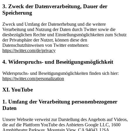
3. Zweck der Datenverarbeitung, Dauer der
Speicherung
Zweck und Umfang der Datenerhebung und die weitere
Verarbeitung und Nutzung der Daten durch Twitter sowie die
diesbezüglichen Rechte und Einstellungsmöglichkeiten zum Schutz
der Privatsphäre der Nutzer, können diese den
Datenschutzhinweisen von Twitter entnehmen:
https://twitter.com/de/privacy
4. Widerspruchs- und Beseitigungsmöglichkeit
Widerspruchs- und Beseitigungsmöglichkeiten finden sich hier:
https://twitter.com/personalization
XI. YouTube
1. Umfang der Verarbeitung personenbezogener
Daten
Unsere Webseite verweist zur Darstellung des Angebots auf Videos,
die auf die Plattform YouTube des Anbieters Google LLC, 1600
Amphitheatre Parkway, Mountain View, CA 94043, USA,