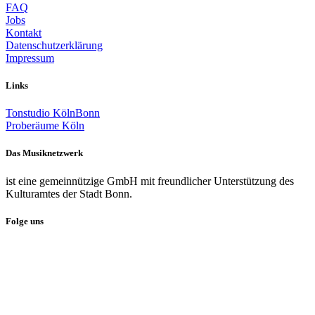
FAQ
Jobs
Kontakt
Datenschutzerklärung
Impressum
Links
Tonstudio KölnBonn
Proberäume Köln
Das Musiknetzwerk
ist eine gemeinnützige GmbH mit freundlicher Unterstützung des
Kulturamtes der Stadt Bonn.
Folge uns