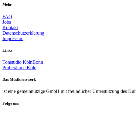
Mehr
FAQ
Jobs
Kontakt
Datenschutzerklärung
Impressum
Links
Tonstudio KölnBonn
Proberäume Köln
Das Musiknetzwerk
ist eine gemeinnützige GmbH mit freundlicher Unterstützung des Kul
Folge uns