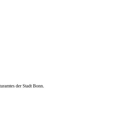
turamtes der Stadt Bonn.