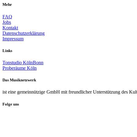
Mehr
FAQ
Jobs
Kontakt
Datenschutzerklärung
Impressum
Links
Tonstudio KölnBonn
Proberäume Köln
Das Musiknetzwerk
ist eine gemeinnützige GmbH mit freundlicher Unterstützung des Kul
Folge uns