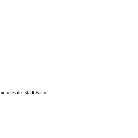
turamtes der Stadt Bonn.