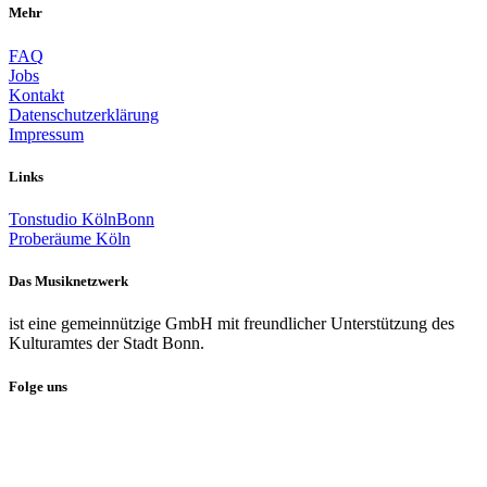
Mehr
FAQ
Jobs
Kontakt
Datenschutzerklärung
Impressum
Links
Tonstudio KölnBonn
Proberäume Köln
Das Musiknetzwerk
ist eine gemeinnützige GmbH mit freundlicher Unterstützung des
Kulturamtes der Stadt Bonn.
Folge uns