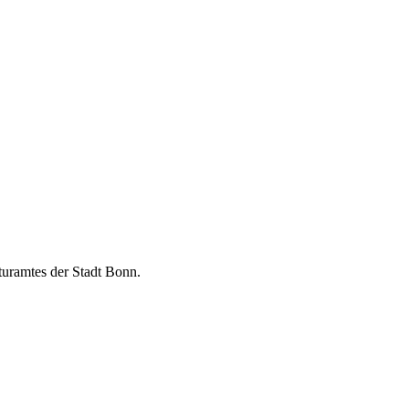
turamtes der Stadt Bonn.