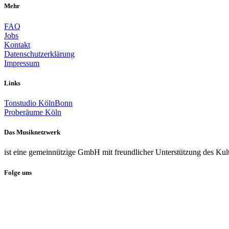
Mehr
FAQ
Jobs
Kontakt
Datenschutzerklärung
Impressum
Links
Tonstudio KölnBonn
Proberäume Köln
Das Musiknetzwerk
ist eine gemeinnützige GmbH mit freundlicher Unterstützung des Kul
Folge uns