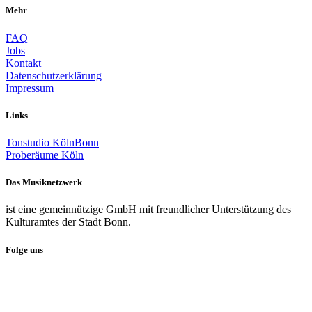
Mehr
FAQ
Jobs
Kontakt
Datenschutzerklärung
Impressum
Links
Tonstudio KölnBonn
Proberäume Köln
Das Musiknetzwerk
ist eine gemeinnützige GmbH mit freundlicher Unterstützung des
Kulturamtes der Stadt Bonn.
Folge uns