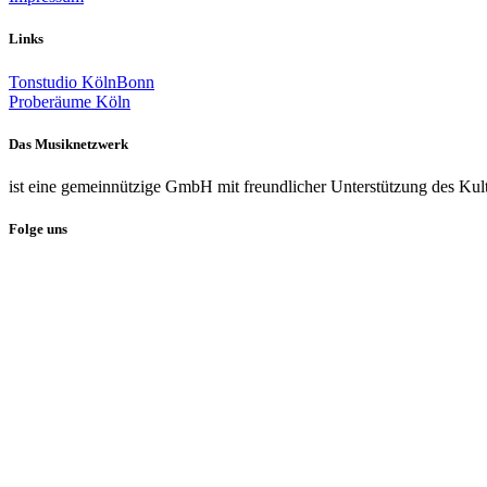
Links
Tonstudio KölnBonn
Proberäume Köln
Das Musiknetzwerk
ist eine gemeinnützige GmbH mit freundlicher Unterstützung des Kul
Folge uns