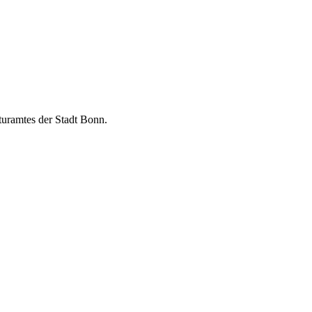
turamtes der Stadt Bonn.