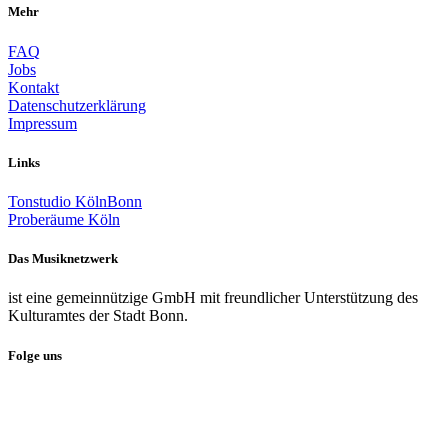
Mehr
FAQ
Jobs
Kontakt
Datenschutzerklärung
Impressum
Links
Tonstudio KölnBonn
Proberäume Köln
Das Musiknetzwerk
ist eine gemeinnützige GmbH mit freundlicher Unterstützung des
Kulturamtes der Stadt Bonn.
Folge uns