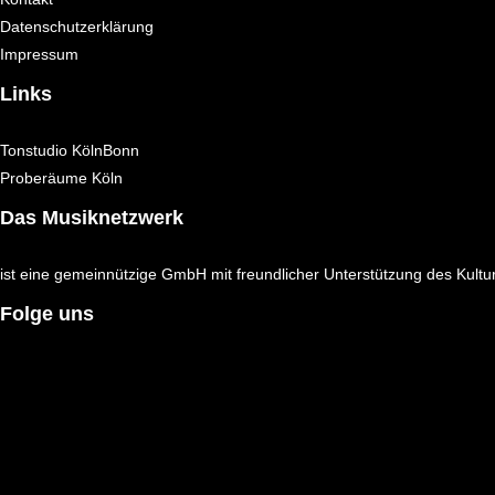
Datenschutzerklärung
Impressum
Links
Tonstudio KölnBonn
Proberäume Köln
Das Musiknetzwerk
ist eine gemeinnützige GmbH mit freundlicher Unterstützung des Kultu
Folge uns