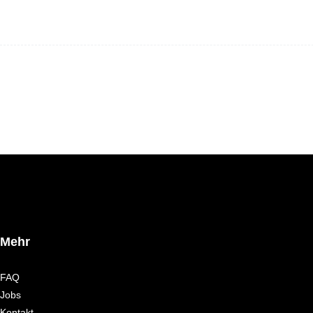
Mehr
FAQ
Jobs
Kontakt