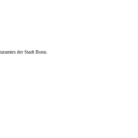
turamtes der Stadt Bonn.