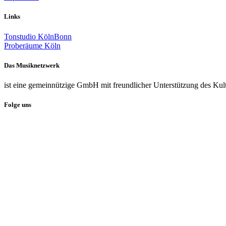
Links
Tonstudio KölnBonn
Proberäume Köln
Das Musiknetzwerk
ist eine gemeinnützige GmbH mit freundlicher Unterstützung des Kul
Folge uns