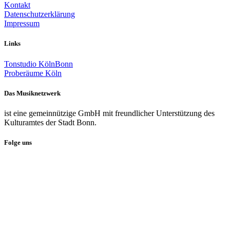
Kontakt
Datenschutzerklärung
Impressum
Links
Tonstudio KölnBonn
Proberäume Köln
Das Musiknetzwerk
ist eine gemeinnützige GmbH mit freundlicher Unterstützung des
Kulturamtes der Stadt Bonn.
Folge uns