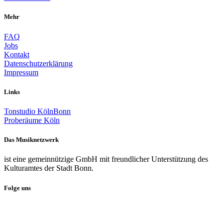
Mehr
FAQ
Jobs
Kontakt
Datenschutzerklärung
Impressum
Links
Tonstudio KölnBonn
Proberäume Köln
Das Musiknetzwerk
ist eine gemeinnützige GmbH mit freundlicher Unterstützung des
Kulturamtes der Stadt Bonn.
Folge uns