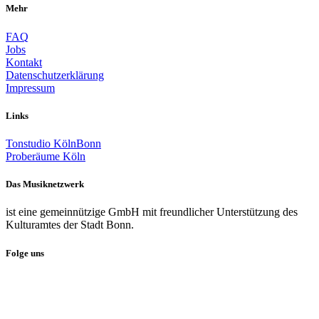
Mehr
FAQ
Jobs
Kontakt
Datenschutzerklärung
Impressum
Links
Tonstudio KölnBonn
Proberäume Köln
Das Musiknetzwerk
ist eine gemeinnützige GmbH mit freundlicher Unterstützung des
Kulturamtes der Stadt Bonn.
Folge uns