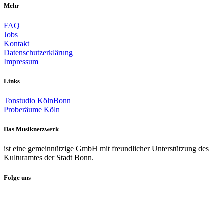
Mehr
FAQ
Jobs
Kontakt
Datenschutzerklärung
Impressum
Links
Tonstudio KölnBonn
Proberäume Köln
Das Musiknetzwerk
ist eine gemeinnützige GmbH mit freundlicher Unterstützung des
Kulturamtes der Stadt Bonn.
Folge uns