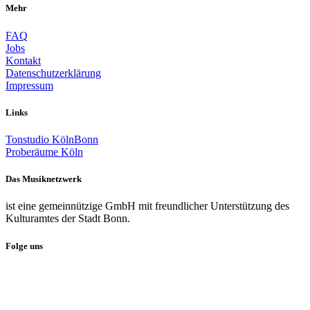
Mehr
FAQ
Jobs
Kontakt
Datenschutzerklärung
Impressum
Links
Tonstudio KölnBonn
Proberäume Köln
Das Musiknetzwerk
ist eine gemeinnützige GmbH mit freundlicher Unterstützung des
Kulturamtes der Stadt Bonn.
Folge uns