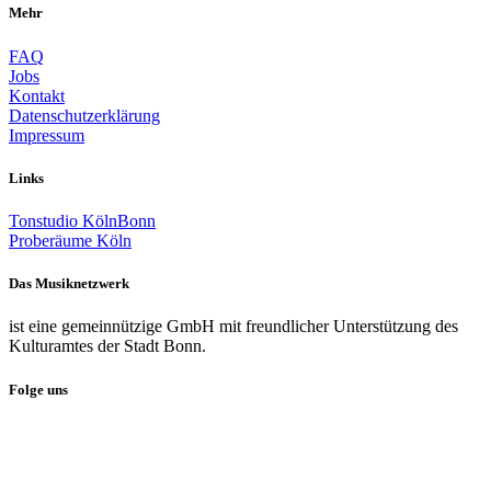
Mehr
FAQ
Jobs
Kontakt
Datenschutzerklärung
Impressum
Links
Tonstudio KölnBonn
Proberäume Köln
Das Musiknetzwerk
ist eine gemeinnützige GmbH mit freundlicher Unterstützung des
Kulturamtes der Stadt Bonn.
Folge uns