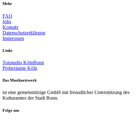
Mehr
FAQ
Jobs
Kontakt
Datenschutzerklärung
Impressum
Links
Tonstudio KölnBonn
Proberäume Köln
Das Musiknetzwerk
ist eine gemeinnützige GmbH mit freundlicher Unterstützung des
Kulturamtes der Stadt Bonn.
Folge uns