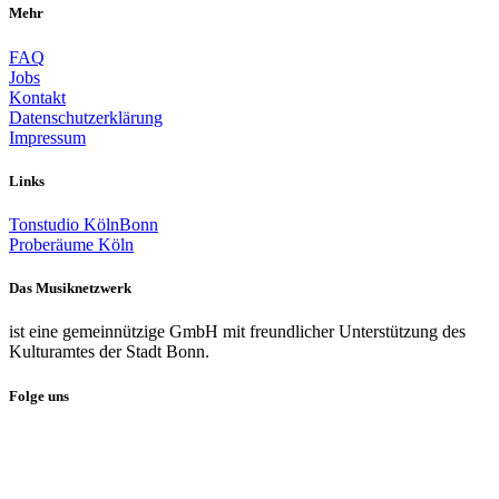
Mehr
FAQ
Jobs
Kontakt
Datenschutzerklärung
Impressum
Links
Tonstudio KölnBonn
Proberäume Köln
Das Musiknetzwerk
ist eine gemeinnützige GmbH mit freundlicher Unterstützung des
Kulturamtes der Stadt Bonn.
Folge uns