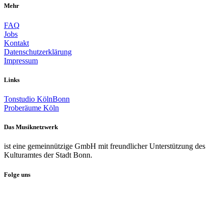
Mehr
FAQ
Jobs
Kontakt
Datenschutzerklärung
Impressum
Links
Tonstudio KölnBonn
Proberäume Köln
Das Musiknetzwerk
ist eine gemeinnützige GmbH mit freundlicher Unterstützung des
Kulturamtes der Stadt Bonn.
Folge uns