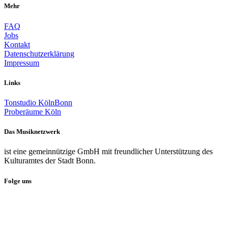
Mehr
FAQ
Jobs
Kontakt
Datenschutzerklärung
Impressum
Links
Tonstudio KölnBonn
Proberäume Köln
Das Musiknetzwerk
ist eine gemeinnützige GmbH mit freundlicher Unterstützung des
Kulturamtes der Stadt Bonn.
Folge uns