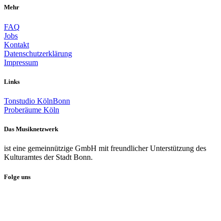
Mehr
FAQ
Jobs
Kontakt
Datenschutzerklärung
Impressum
Links
Tonstudio KölnBonn
Proberäume Köln
Das Musiknetzwerk
ist eine gemeinnützige GmbH mit freundlicher Unterstützung des
Kulturamtes der Stadt Bonn.
Folge uns