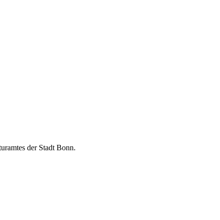
turamtes der Stadt Bonn.