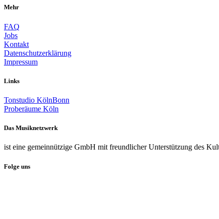
Mehr
FAQ
Jobs
Kontakt
Datenschutzerklärung
Impressum
Links
Tonstudio KölnBonn
Proberäume Köln
Das Musiknetzwerk
ist eine gemeinnützige GmbH mit freundlicher Unterstützung des Kul
Folge uns