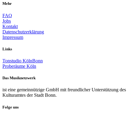
Mehr
FAQ
Jobs
Kontakt
Datenschutzerklärung
Impressum
Links
Tonstudio KölnBonn
Proberäume Köln
Das Musiknetzwerk
ist eine gemeinnützige GmbH mit freundlicher Unterstützung des
Kulturamtes der Stadt Bonn.
Folge uns