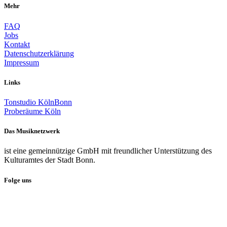
Mehr
FAQ
Jobs
Kontakt
Datenschutzerklärung
Impressum
Links
Tonstudio KölnBonn
Proberäume Köln
Das Musiknetzwerk
ist eine gemeinnützige GmbH mit freundlicher Unterstützung des
Kulturamtes der Stadt Bonn.
Folge uns