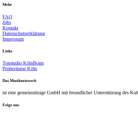
Mehr
FAQ
Jobs
Kontakt
Datenschutzerklärung
Impressum
Links
Tonstudio KölnBonn
Proberäume Köln
Das Musiknetzwerk
ist eine gemeinnützige GmbH mit freundlicher Unterstützung des Kul
Folge uns