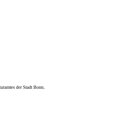
turamtes der Stadt Bonn.