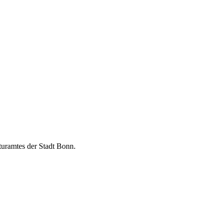
turamtes der Stadt Bonn.