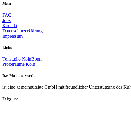
Mehr
FAQ
Jobs
Kontakt
Datenschutzerklärung
Impressum
Links
Tonstudio KölnBonn
Proberäume Köln
Das Musiknetzwerk
ist eine gemeinnützige GmbH mit freundlicher Unterstützung des Kul
Folge uns