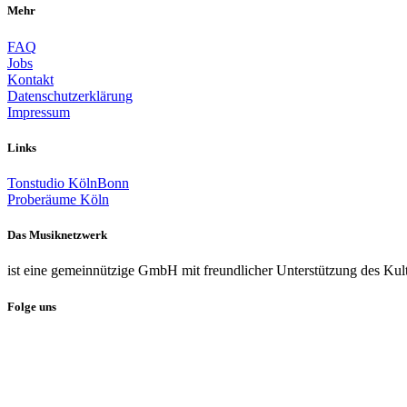
Mehr
FAQ
Jobs
Kontakt
Datenschutzerklärung
Impressum
Links
Tonstudio KölnBonn
Proberäume Köln
Das Musiknetzwerk
ist eine gemeinnützige GmbH mit freundlicher Unterstützung des Kul
Folge uns