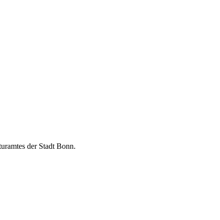
turamtes der Stadt Bonn.