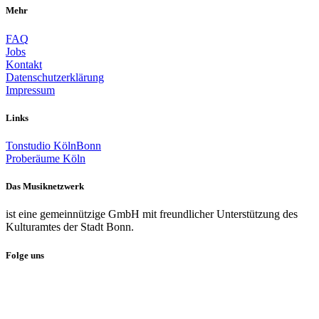
Mehr
FAQ
Jobs
Kontakt
Datenschutzerklärung
Impressum
Links
Tonstudio KölnBonn
Proberäume Köln
Das Musiknetzwerk
ist eine gemeinnützige GmbH mit freundlicher Unterstützung des
Kulturamtes der Stadt Bonn.
Folge uns