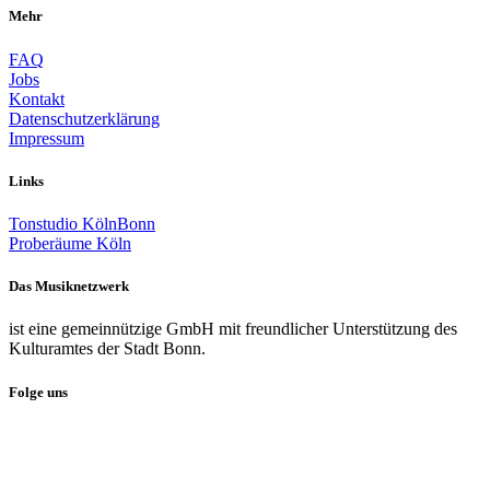
Mehr
FAQ
Jobs
Kontakt
Datenschutzerklärung
Impressum
Links
Tonstudio KölnBonn
Proberäume Köln
Das Musiknetzwerk
ist eine gemeinnützige GmbH mit freundlicher Unterstützung des
Kulturamtes der Stadt Bonn.
Folge uns