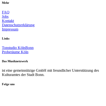
Mehr
FAQ
Jobs
Kontakt
Datenschutzerklärung
Impressum
Links
Tonstudio KölnBonn
Proberäume Köln
Das Musiknetzwerk
ist eine gemeinnützige GmbH mit freundlicher Unterstützung des
Kulturamtes der Stadt Bonn.
Folge uns