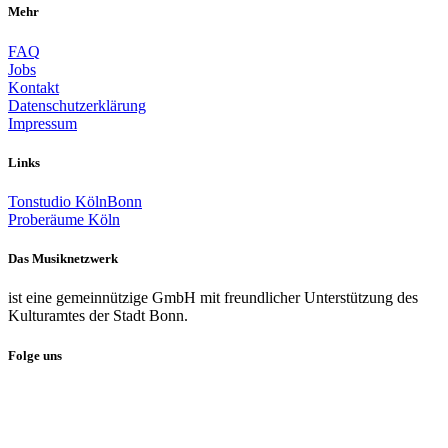
Mehr
FAQ
Jobs
Kontakt
Datenschutzerklärung
Impressum
Links
Tonstudio KölnBonn
Proberäume Köln
Das Musiknetzwerk
ist eine gemeinnützige GmbH mit freundlicher Unterstützung des
Kulturamtes der Stadt Bonn.
Folge uns