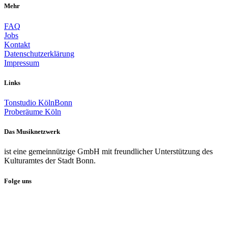
Mehr
FAQ
Jobs
Kontakt
Datenschutzerklärung
Impressum
Links
Tonstudio KölnBonn
Proberäume Köln
Das Musiknetzwerk
ist eine gemeinnützige GmbH mit freundlicher Unterstützung des
Kulturamtes der Stadt Bonn.
Folge uns