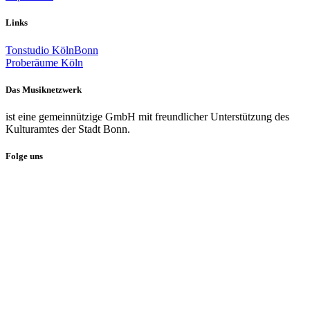
Links
Tonstudio KölnBonn
Proberäume Köln
Das Musiknetzwerk
ist eine gemeinnützige GmbH mit freundlicher Unterstützung des
Kulturamtes der Stadt Bonn.
Folge uns