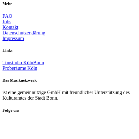
Mehr
FAQ
Jobs
Kontakt
Datenschutzerklärung
Impressum
Links
Tonstudio KölnBonn
Proberäume Köln
Das Musiknetzwerk
ist eine gemeinnützige GmbH mit freundlicher Unterstützung des
Kulturamtes der Stadt Bonn.
Folge uns