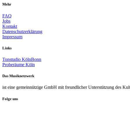
Mehr
FAQ
Jobs
Kontakt
Datenschutzerklärung
Impressum
Links
Tonstudio KölnBonn
Proberäume Köln
Das Musiknetzwerk
ist eine gemeinnützige GmbH mit freundlicher Unterstützung des Kul
Folge uns