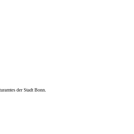
turamtes der Stadt Bonn.