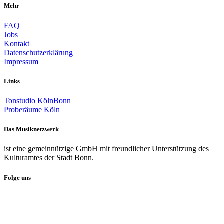
Mehr
FAQ
Jobs
Kontakt
Datenschutzerklärung
Impressum
Links
Tonstudio KölnBonn
Proberäume Köln
Das Musiknetzwerk
ist eine gemeinnützige GmbH mit freundlicher Unterstützung des
Kulturamtes der Stadt Bonn.
Folge uns