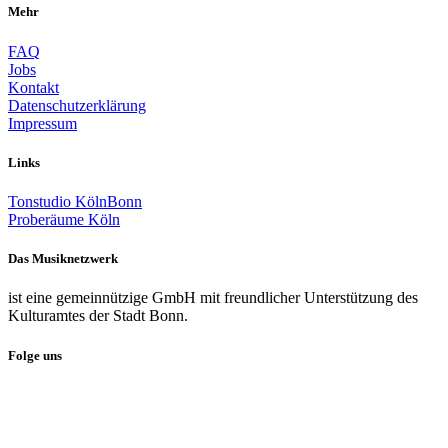
Mehr
FAQ
Jobs
Kontakt
Datenschutzerklärung
Impressum
Links
Tonstudio KölnBonn
Proberäume Köln
Das Musiknetzwerk
ist eine gemeinnützige GmbH mit freundlicher Unterstützung des
Kulturamtes der Stadt Bonn.
Folge uns