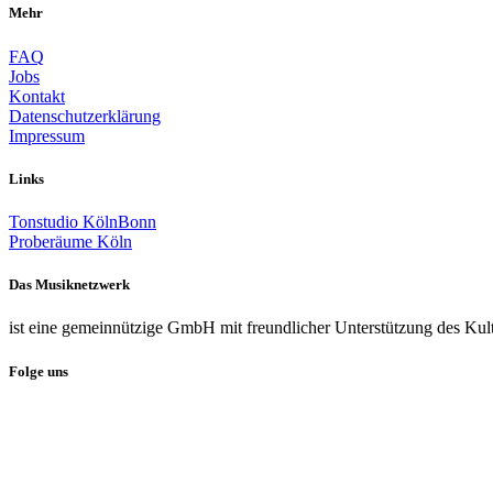
Mehr
FAQ
Jobs
Kontakt
Datenschutzerklärung
Impressum
Links
Tonstudio KölnBonn
Proberäume Köln
Das Musiknetzwerk
ist eine gemeinnützige GmbH mit freundlicher Unterstützung des Kul
Folge uns