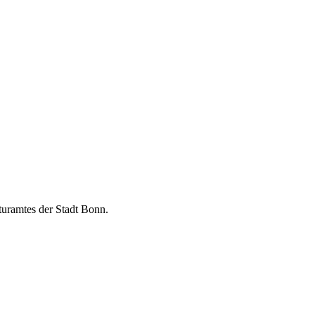
turamtes der Stadt Bonn.