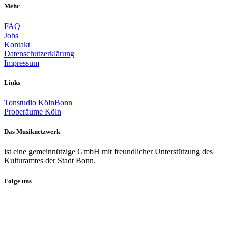
Mehr
FAQ
Jobs
Kontakt
Datenschutzerklärung
Impressum
Links
Tonstudio KölnBonn
Proberäume Köln
Das Musiknetzwerk
ist eine gemeinnützige GmbH mit freundlicher Unterstützung des
Kulturamtes der Stadt Bonn.
Folge uns