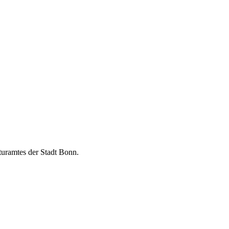
turamtes der Stadt Bonn.