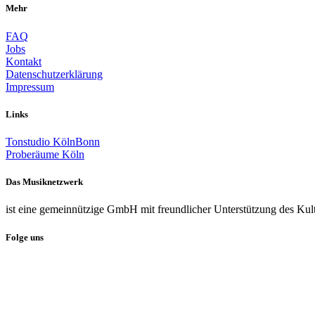
Mehr
FAQ
Jobs
Kontakt
Datenschutzerklärung
Impressum
Links
Tonstudio KölnBonn
Proberäume Köln
Das Musiknetzwerk
ist eine gemeinnützige GmbH mit freundlicher Unterstützung des Kul
Folge uns