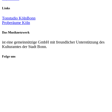
Links
Tonstudio KölnBonn
Proberäume Köln
Das Musiknetzwerk
ist eine gemeinnützige GmbH mit freundlicher Unterstützung des
Kulturamtes der Stadt Bonn.
Folge uns