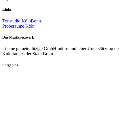
Links
Tonstudio KölnBonn
Proberäume Köln
Das Musiknetzwerk
ist eine gemeinnützige GmbH mit freundlicher Unterstützung des
Kulturamtes der Stadt Bonn.
Folge uns