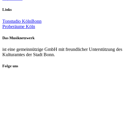
Links
Tonstudio KölnBonn
Proberäume Köln
Das Musiknetzwerk
ist eine gemeinnützige GmbH mit freundlicher Unterstützung des
Kulturamtes der Stadt Bonn.
Folge uns