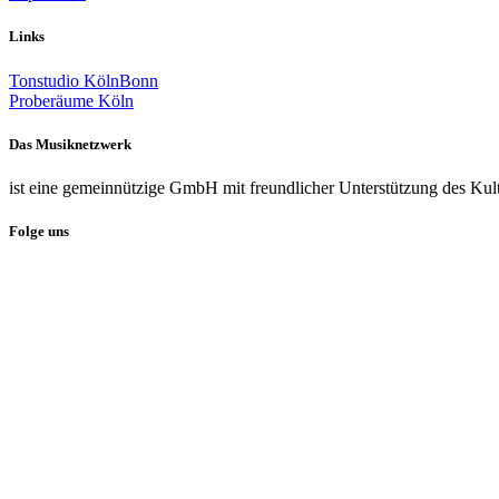
Links
Tonstudio KölnBonn
Proberäume Köln
Das Musiknetzwerk
ist eine gemeinnützige GmbH mit freundlicher Unterstützung des Kul
Folge uns