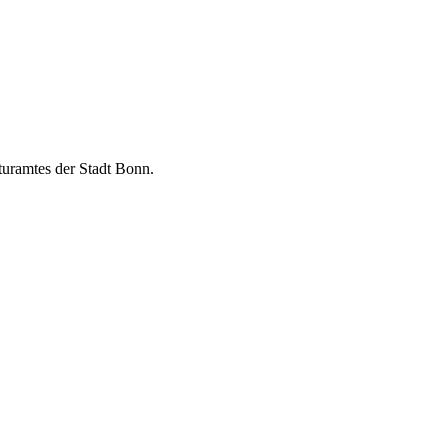
turamtes der Stadt Bonn.