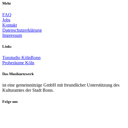
Mehr
FAQ
Jobs
Kontakt
Datenschutzerklärung
Impressum
Links
Tonstudio KölnBonn
Proberäume Köln
Das Musiknetzwerk
ist eine gemeinnützige GmbH mit freundlicher Unterstützung des
Kulturamtes der Stadt Bonn.
Folge uns