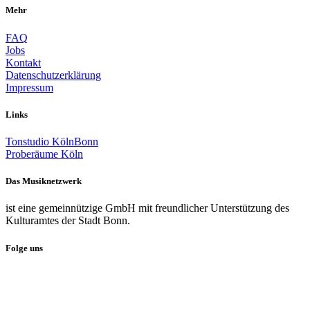
Mehr
FAQ
Jobs
Kontakt
Datenschutzerklärung
Impressum
Links
Tonstudio KölnBonn
Proberäume Köln
Das Musiknetzwerk
ist eine gemeinnützige GmbH mit freundlicher Unterstützung des
Kulturamtes der Stadt Bonn.
Folge uns