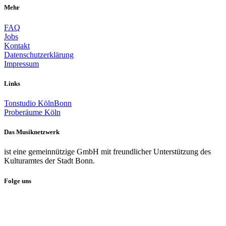
Mehr
FAQ
Jobs
Kontakt
Datenschutzerklärung
Impressum
Links
Tonstudio KölnBonn
Proberäume Köln
Das Musiknetzwerk
ist eine gemeinnützige GmbH mit freundlicher Unterstützung des
Kulturamtes der Stadt Bonn.
Folge uns